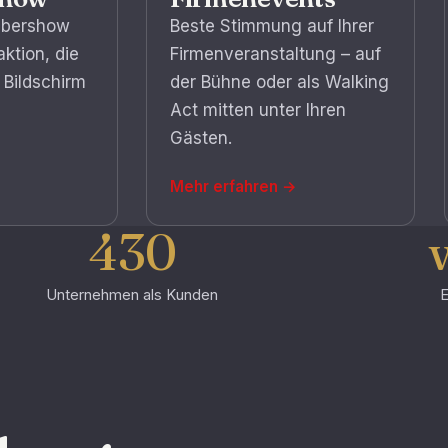
ubershow
Beste Stimmung auf Ihrer
aktion, die
Firmenveranstaltung – auf
 Bildschirm
der Bühne oder als Walking
Act mitten unter Ihren
Gästen.
Mehr erfahren
→
430
Unternehmen als Kunden
E