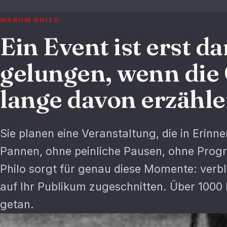
WARUM PHILO
Ein Event ist erst d
gelungen, wenn die
lange davon erzähle
Sie planen eine Veranstaltung, die in Erinne
Pannen, ohne peinliche Pausen, ohne Prog
Philo sorgt für genau diese Momente: verbl
auf Ihr Publikum zugeschnitten. Über 1000 
getan.