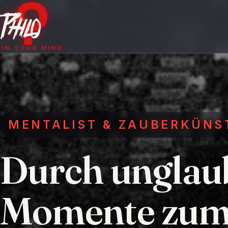
IN YOUR MIND
MENTALIST & ZAUBERKÜNS
Durch unglau
Momente zum 