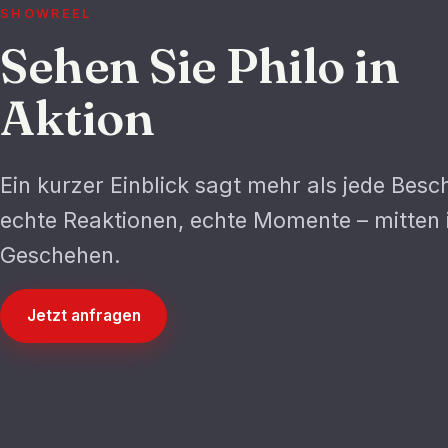
SHOWREEL
Sehen Sie Philo in
Aktion
Ein kurzer Einblick sagt mehr als jede Besc
echte Reaktionen, echte Momente – mitten
Geschehen.
Jetzt anfragen