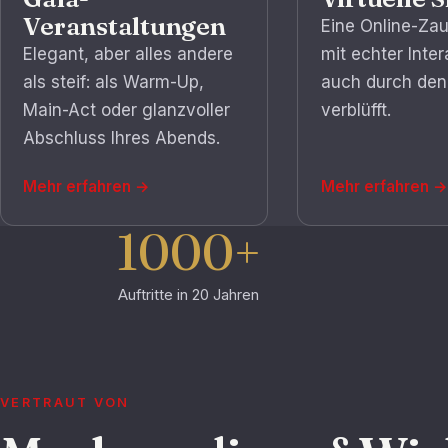
Veranstaltungen
Eine Online-Za
Elegant, aber alles andere
mit echter Inter
als steif: als Warm-Up,
auch durch den
Main-Act oder glanzvoller
verblüfft.
Abschluss Ihres Abends.
Mehr erfahren
→
Mehr erfahren
→
1000+
Auftritte in 20 Jahren
VERTRAUT VON