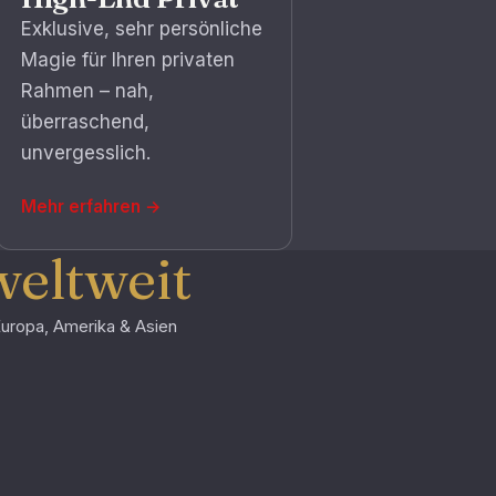
Exklusive, sehr persönliche
Magie für Ihren privaten
Rahmen – nah,
überraschend,
unvergesslich.
Mehr erfahren
→
weltweit
uropa, Amerika & Asien